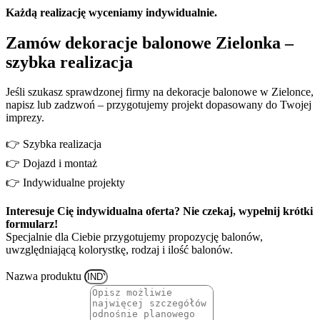
Każdą realizację wyceniamy indywidualnie.
Zamów dekoracje balonowe Zielonka –
szybka realizacja
Jeśli szukasz sprawdzonej firmy na dekoracje balonowe w Zielonce,
napisz lub zadzwoń – przygotujemy projekt dopasowany do Twojej
imprezy.
👉 Szybka realizacja
👉 Dojazd i montaż
👉 Indywidualne projekty
Interesuje Cię indywidualna oferta? Nie czekaj, wypełnij krótki
formularz!
Specjalnie dla Ciebie przygotujemy propozycję balonów,
uwzględniającą kolorystkę, rodzaj i ilość balonów.
Nazwa produktu