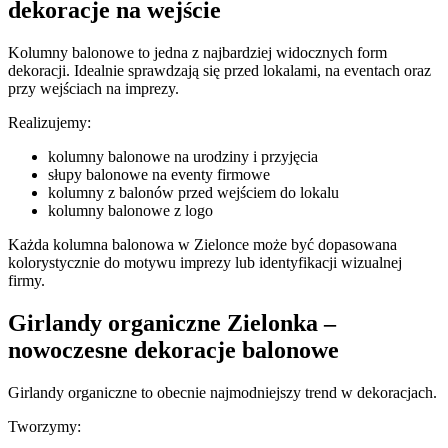
dekoracje na wejście
Kolumny balonowe to jedna z najbardziej widocznych form
dekoracji. Idealnie sprawdzają się przed lokalami, na eventach oraz
przy wejściach na imprezy.
Realizujemy:
kolumny balonowe na urodziny i przyjęcia
słupy balonowe na eventy firmowe
kolumny z balonów przed wejściem do lokalu
kolumny balonowe z logo
Każda kolumna balonowa w Zielonce może być dopasowana
kolorystycznie do motywu imprezy lub identyfikacji wizualnej
firmy.
Girlandy organiczne Zielonka –
nowoczesne dekoracje balonowe
Girlandy organiczne to obecnie najmodniejszy trend w dekoracjach.
Tworzymy: