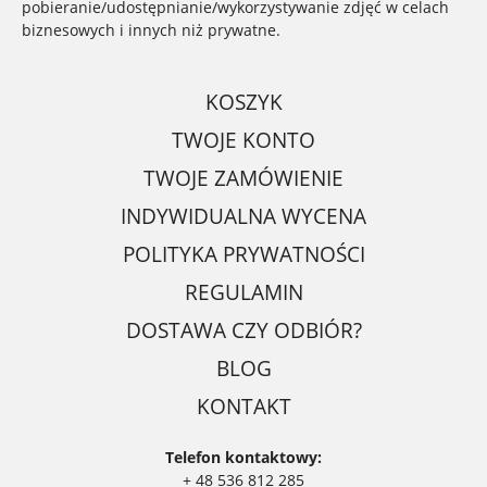
pobieranie/udostępnianie/wykorzystywanie zdjęć w celach
biznesowych i innych niż prywatne.
KOSZYK
TWOJE KONTO
TWOJE ZAMÓWIENIE
INDYWIDUALNA WYCENA
POLITYKA PRYWATNOŚCI
REGULAMIN
DOSTAWA CZY ODBIÓR?
BLOG
KONTAKT
Telefon kontaktowy:
+ 48 536 812 285