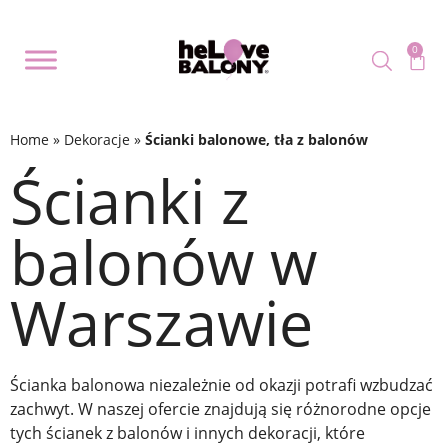
0
Home
»
Dekoracje
»
Ścianki balonowe, tła z balonów
Ścianki z
balonów w
Warszawie
Ścianka balonowa niezależnie od okazji potrafi wzbudzać
zachwyt. W naszej ofercie znajdują się różnorodne opcje
tych ścianek z balonów i innych dekoracji, które