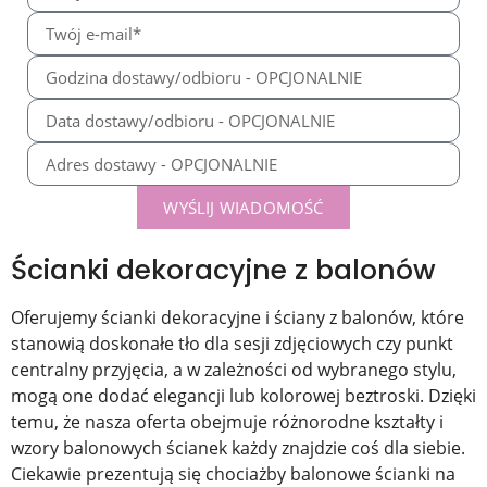
WYŚLIJ WIADOMOŚĆ
Ścianki dekoracyjne z balonów
Oferujemy ścianki dekoracyjne i ściany z balonów, które
stanowią doskonałe tło dla sesji zdjęciowych czy punkt
centralny przyjęcia, a w zależności od wybranego stylu,
mogą one dodać elegancji lub kolorowej beztroski. Dzięki
temu, że nasza oferta obejmuje różnorodne kształty i
wzory balonowych ścianek każdy znajdzie coś dla siebie.
Ciekawie prezentują się chociażby
balonowe ścianki na