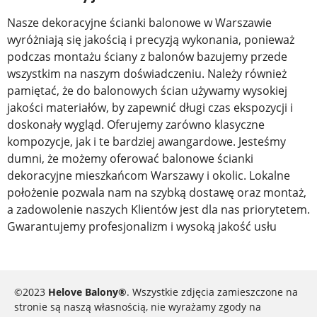
Nasze
dekoracyjne ścianki balonowe w Warszawie
wyróżniają się jakością i precyzją wykonania, ponieważ
podczas montażu ściany z balonów bazujemy przede
wszystkim na naszym doświadczeniu. Należy również
pamiętać, że do balonowych ścian używamy wysokiej
jakości materiałów, by zapewnić długi czas ekspozycji i
doskonały wygląd. Oferujemy zarówno klasyczne
kompozycje, jak i te bardziej awangardowe. Jesteśmy
dumni, że możemy oferować balonowe ścianki
dekoracyjne mieszkańcom Warszawy i okolic. Lokalne
położenie pozwala nam na szybką dostawę oraz montaż,
a zadowolenie naszych Klientów jest dla nas priorytetem.
Gwarantujemy profesjonalizm i wysoką jakość usłu
©2023
Helove Balony®
. Wszystkie zdjęcia zamieszczone na
stronie są naszą własnością, nie wyrażamy zgody na