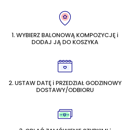
1. WYBIERZ BALONOWĄ KOMPOZYCJĘ i
DODAJ JĄ DO KOSZYKA
2. USTAW DATĘ i PRZEDZIAŁ GODZINOWY
DOSTAWY/ODBIORU