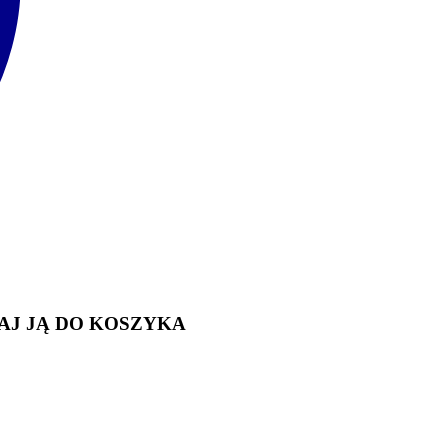
AJ JĄ DO KOSZYKA