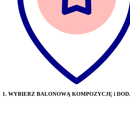
1. WYBIERZ BALONOWĄ KOMPOZYCJĘ i DOD