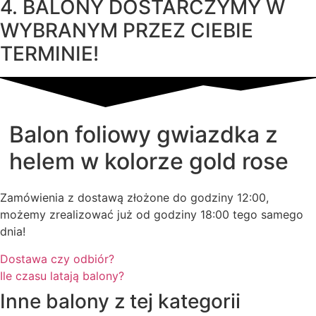
4. BALONY DOSTARCZYMY W
WYBRANYM PRZEZ CIEBIE
TERMINIE!
Balon foliowy gwiazdka z
helem w kolorze gold rose
Zamówienia z dostawą złożone do godziny 12:00,
możemy zrealizować już od godziny 18:00 tego samego
dnia!
Dostawa czy odbiór?
Ile czasu latają balony?
Inne balony z tej kategorii