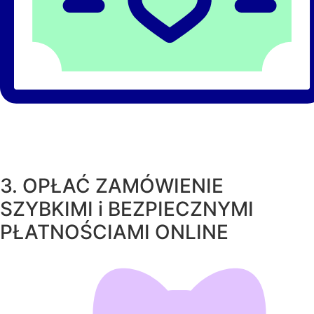
3. OPŁAĆ ZAMÓWIENIE
SZYBKIMI i BEZPIECZNYMI
PŁATNOŚCIAMI ONLINE