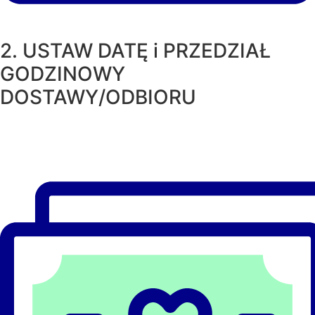
2. USTAW DATĘ i PRZEDZIAŁ
GODZINOWY
DOSTAWY/ODBIORU