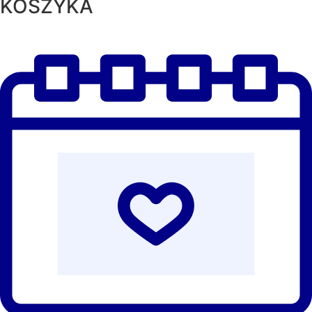
KOSZYKA