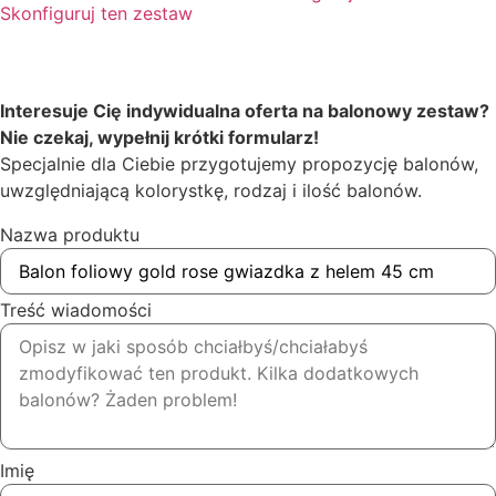
Skonfiguruj ten zestaw
Interesuje Cię indywidualna oferta na balonowy zestaw?
Nie czekaj, wypełnij krótki formularz!
Specjalnie dla Ciebie przygotujemy propozycję balonów,
uwzględniającą kolorystkę, rodzaj i ilość balonów.
Nazwa produktu
Treść wiadomości
Imię