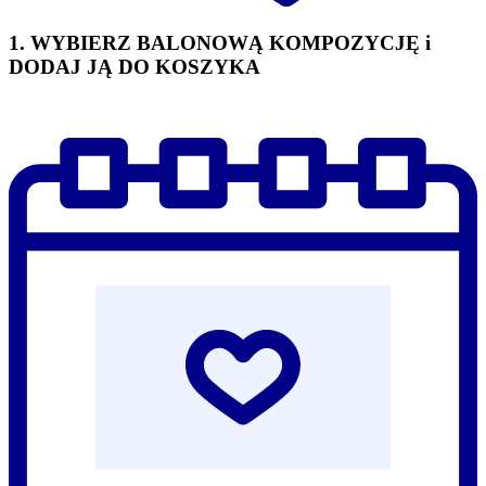
1. WYBIERZ BALONOWĄ KOMPOZYCJĘ i
DODAJ JĄ DO KOSZYKA