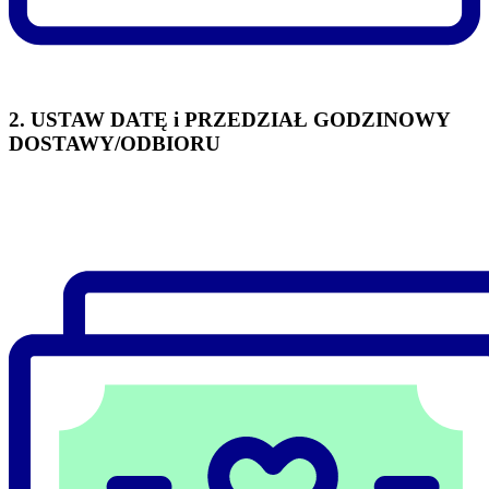
2. USTAW DATĘ i PRZEDZIAŁ GODZINOWY
DOSTAWY/ODBIORU