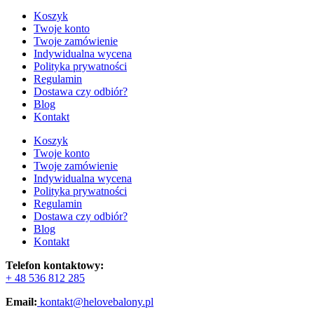
Koszyk
Twoje konto
Twoje zamówienie
Indywidualna wycena
Polityka prywatności
Regulamin
Dostawa czy odbiór?
Blog
Kontakt
Koszyk
Twoje konto
Twoje zamówienie
Indywidualna wycena
Polityka prywatności
Regulamin
Dostawa czy odbiór?
Blog
Kontakt
Telefon kontaktowy:
+ 48 536 812 285
Email:
kontakt@helovebalony.pl