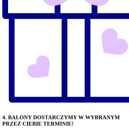
4. BALONY DOSTARCZYMY W WYBRANYM
PRZEZ CIEBIE TERMINIE!