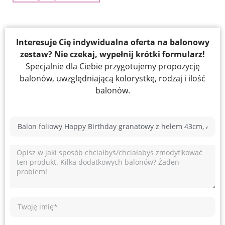
Interesuje Cię indywidualna oferta na balonowy
zestaw? Nie czekaj, wypełnij krótki formularz!
Specjalnie dla Ciebie przygotujemy propozycję
balonów, uwzględniającą kolorystkę, rodzaj i ilość
balonów.