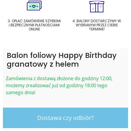
3. OPŁAĆ ZAMÓWIENIE SZYBKIMI
4. BALONY DOSTARCZYMY W
i BEZPIECZNYMI PŁATNOŚCIAMI
WYBRANYM PRZEZ CIEBIE
ONLINE
TERMINIE!
Balon foliowy Happy Birthday
granatowy z helem
Zamówienia z dostawą złożone do godziny 12:00,
możemy zrealizować już od godziny 18:00 tego
samego dnia!
Dostawa czy odbiór?