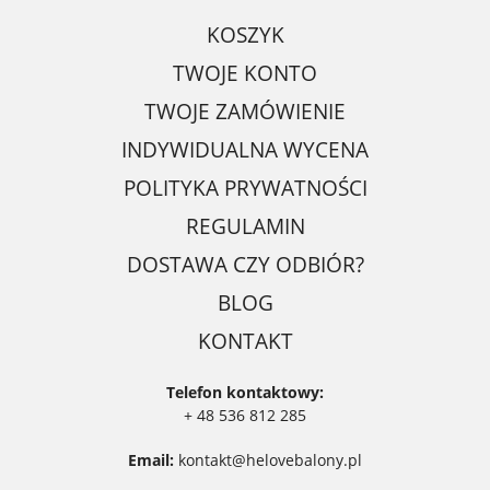
KOSZYK
TWOJE KONTO
TWOJE ZAMÓWIENIE
INDYWIDUALNA WYCENA
POLITYKA PRYWATNOŚCI
REGULAMIN
DOSTAWA CZY ODBIÓR?
BLOG
KONTAKT
Telefon kontaktowy:
+ 48 536 812 285
Email:
kontakt@helovebalony.pl