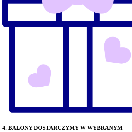
4. BALONY DOSTARCZYMY W WYBRANYM