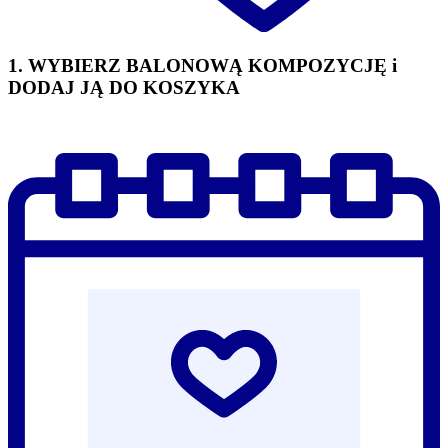
1. WYBIERZ BALONOWĄ KOMPOZYCJĘ i
DODAJ JĄ DO KOSZYKA