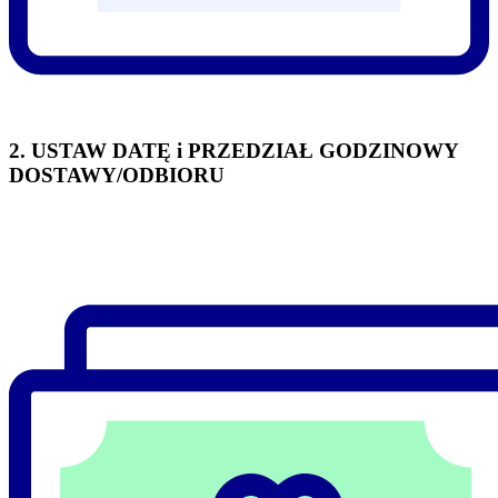
2. USTAW DATĘ i PRZEDZIAŁ GODZINOWY
DOSTAWY/ODBIORU