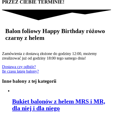
PRZEZ CIEBIE TERMINIE!
Balon foliowy Happy Birthday różowo
czarny z helem
Zamówienia z dostawą złożone do godziny 12:00, możemy
zrealizować już od godziny 18:00 tego samego dnia!
Dostawa czy odbiór?
Ile czasu latają balony?
Inne balony z tej kategorii
Bukiet balonów z helem MRS i MR,
dla niej i dla niego