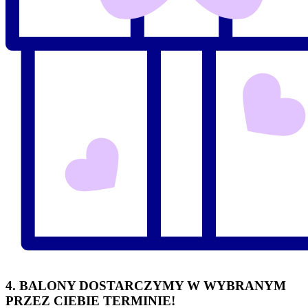
4. BALONY DOSTARCZYMY W WYBRANYM
PRZEZ CIEBIE TERMINIE!