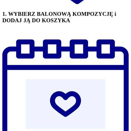
1. WYBIERZ BALONOWĄ KOMPOZYCJĘ i
DODAJ JĄ DO KOSZYKA