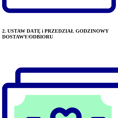
2. USTAW DATĘ i PRZEDZIAŁ GODZINOWY
DOSTAWY/ODBIORU