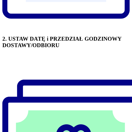
2. USTAW DATĘ i PRZEDZIAŁ GODZINOWY
DOSTAWY/ODBIORU