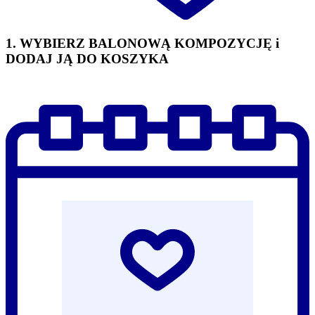
1. WYBIERZ BALONOWĄ KOMPOZYCJĘ i
DODAJ JĄ DO KOSZYKA