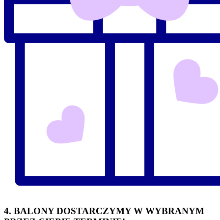
4. BALONY DOSTARCZYMY W WYBRANYM