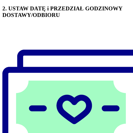
2. USTAW DATĘ i PRZEDZIAŁ GODZINOWY
DOSTAWY/ODBIORU