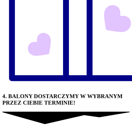
4. BALONY DOSTARCZYMY W WYBRANYM
PRZEZ CIEBIE TERMINIE!