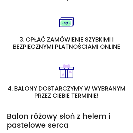
3. OPŁAĆ ZAMÓWIENIE SZYBKIMI i
BEZPIECZNYMI PŁATNOŚCIAMI ONLINE
4. BALONY DOSTARCZYMY W WYBRANYM
PRZEZ CIEBIE TERMINIE!
Balon różowy słoń z helem i
pastelowe serca