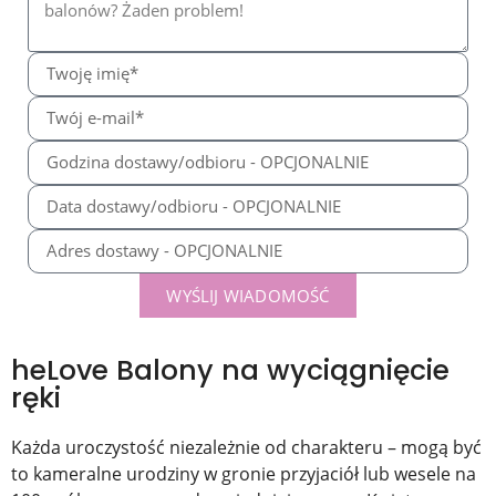
WYŚLIJ WIADOMOŚĆ
heLove Balony na wyciągnięcie
ręki
Każda uroczystość niezależnie od charakteru – mogą być
to kameralne urodziny w gronie przyjaciół lub wesele na