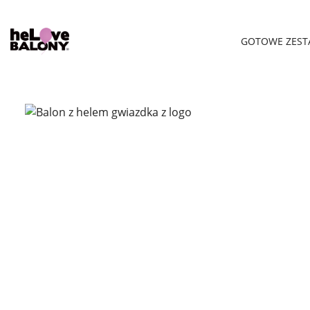
GOTOWE ZEST