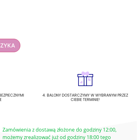
SZYKA
 BEZPIECZNYMI
4. BALONY DOSTARCZYMY W WYBRANYM PRZEZ
E
CIEBIE TERMINIE!
Zamówienia z dostawą złożone do godziny 12:00,
możemy zrealizować już od godziny 18:00 tego