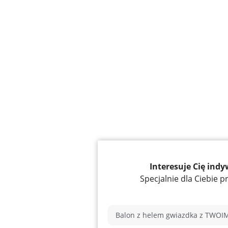
Interesuje Cię ind
Specjalnie dla Ciebie 