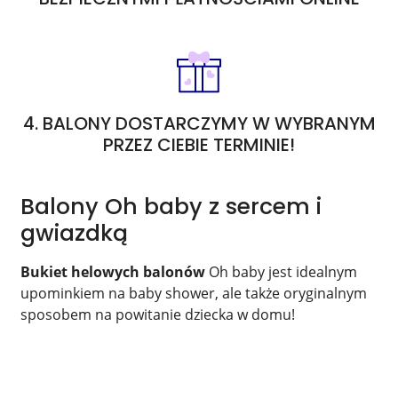
4. BALONY DOSTARCZYMY W WYBRANYM
PRZEZ CIEBIE TERMINIE!
Balony Oh baby z sercem i
gwiazdką
Bukiet helowych balonów
Oh baby jest idealnym
upominkiem na baby shower, ale także oryginalnym
sposobem na powitanie dziecka w domu!