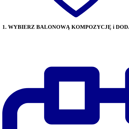
1. WYBIERZ BALONOWĄ KOMPOZYCJĘ i DOD