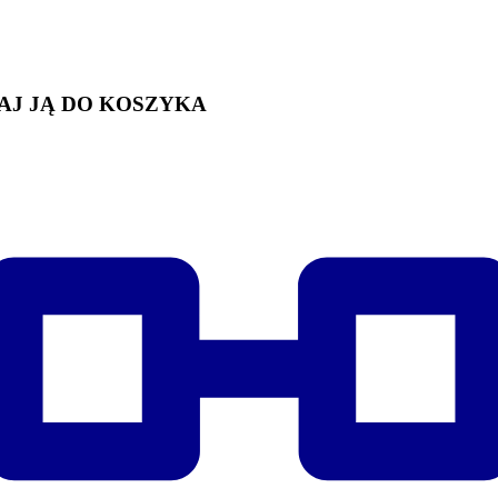
AJ JĄ DO KOSZYKA