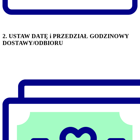
2. USTAW DATĘ i PRZEDZIAŁ GODZINOWY
DOSTAWY/ODBIORU