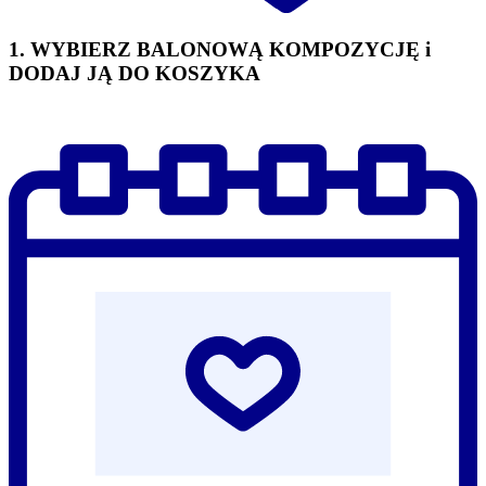
1. WYBIERZ BALONOWĄ KOMPOZYCJĘ i
DODAJ JĄ DO KOSZYKA