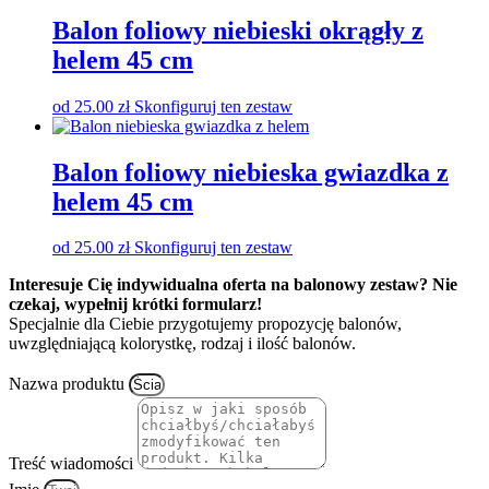
Balon foliowy niebieski okrągły z
helem 45 cm
od
25.00
zł
Skonfiguruj ten zestaw
Balon foliowy niebieska gwiazdka z
helem 45 cm
od
25.00
zł
Skonfiguruj ten zestaw
Interesuje Cię indywidualna oferta na balonowy zestaw? Nie
czekaj, wypełnij krótki formularz!
Specjalnie dla Ciebie przygotujemy propozycję balonów,
uwzględniającą kolorystkę, rodzaj i ilość balonów.
Nazwa produktu
Treść wiadomości