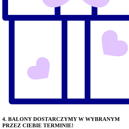
4. BALONY DOSTARCZYMY W WYBRANYM
PRZEZ CIEBIE TERMINIE!