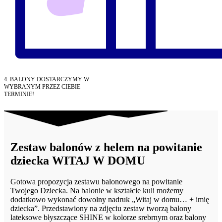
4. BALONY DOSTARCZYMY W
WYBRANYM PRZEZ CIEBIE
TERMINIE!
Zestaw balonów z helem na powitanie
dziecka WITAJ W DOMU
Gotowa propozycja zestawu balonowego na powitanie
Twojego Dziecka. Na balonie w kształcie kuli możemy
dodatkowo wykonać dowolny nadruk „Witaj w domu… + imię
dziecka”. Przedstawiony na zdjęciu zestaw tworzą
balony
lateksowe błyszczące SHINE w kolorze srebrnym oraz balony