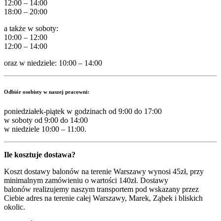
12:00 – 14:00
18:00 – 20:00
a także w soboty:
10:00 – 12:00
12:00 – 14:00
oraz w niedziele: 10:00 – 14:00
Odbiór osobisty w naszej pracowni:
poniedziałek-piątek w godzinach od 9:00 do 17:00
w soboty od 9:00 do 14:00
w niedziele 10:00 – 11:00.
Ile kosztuje dostawa?
Koszt dostawy balonów na terenie Warszawy wynosi 45zł, przy
minimalnym zamówieniu o wartości 140zł. Dostawy
balonów realizujemy naszym transportem pod wskazany przez
Ciebie adres na terenie całej Warszawy, Marek, Ząbek i bliskich
okolic.