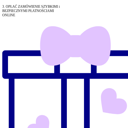
3. OPŁAĆ ZAMÓWIENIE SZYBKIMI i
BEZPIECZNYMI PŁATNOŚCIAMI
ONLINE