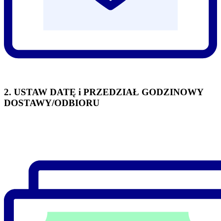
2. USTAW DATĘ i PRZEDZIAŁ GODZINOWY
DOSTAWY/ODBIORU