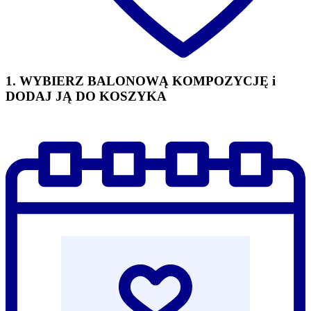
1. WYBIERZ BALONOWĄ KOMPOZYCJĘ i
DODAJ JĄ DO KOSZYKA