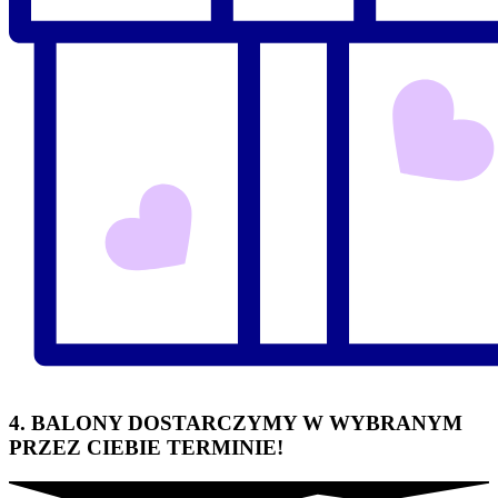
4. BALONY DOSTARCZYMY W WYBRANYM
PRZEZ CIEBIE TERMINIE!