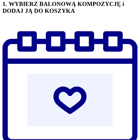
1. WYBIERZ BALONOWĄ KOMPOZYCJĘ i
DODAJ JĄ DO KOSZYKA