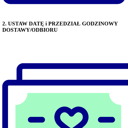
2. USTAW DATĘ i PRZEDZIAŁ GODZINOWY
DOSTAWY/ODBIORU