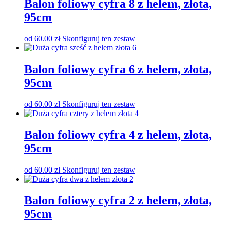
Balon foliowy cyfra 8 z helem, złota,
95cm
od
60.00
zł
Skonfiguruj ten zestaw
Balon foliowy cyfra 6 z helem, złota,
95cm
od
60.00
zł
Skonfiguruj ten zestaw
Balon foliowy cyfra 4 z helem, złota,
95cm
od
60.00
zł
Skonfiguruj ten zestaw
Balon foliowy cyfra 2 z helem, złota,
95cm