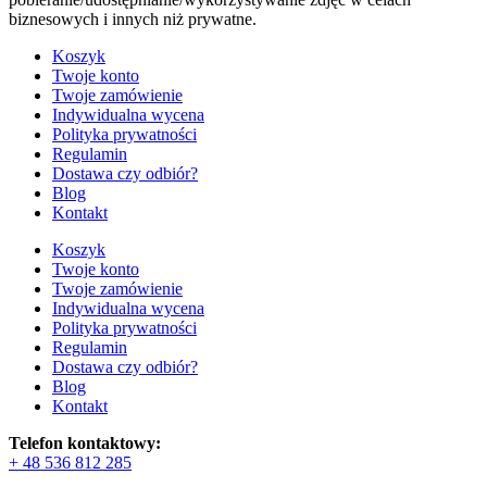
biznesowych i innych niż prywatne.
Koszyk
Twoje konto
Twoje zamówienie
Indywidualna wycena
Polityka prywatności
Regulamin
Dostawa czy odbiór?
Blog
Kontakt
Koszyk
Twoje konto
Twoje zamówienie
Indywidualna wycena
Polityka prywatności
Regulamin
Dostawa czy odbiór?
Blog
Kontakt
Telefon kontaktowy:
+ 48 536 812 285