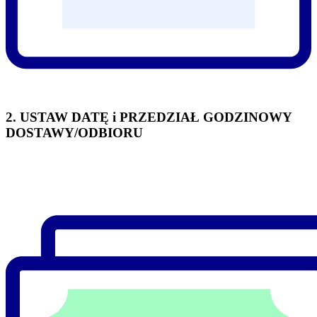
2. USTAW DATĘ i PRZEDZIAŁ GODZINOWY
DOSTAWY/ODBIORU