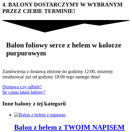
4. BALONY DOSTARCZYMY W WYBRANYM
PRZEZ CIEBIE TERMINIE!
Balon foliowy serce z helem w kolorze
purpurowym
Zamówienia z dostawą złożone do godziny 12:00, możemy
zrealizować już od godziny 18:00 tego samego dnia!
Dostawa czy odbiór?
Ile czasu latają balony?
Inne balony z tej kategorii
Balon z helem z TWOIM NAPISEM