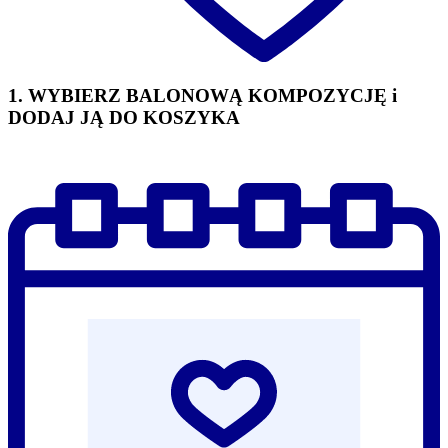
1. WYBIERZ BALONOWĄ KOMPOZYCJĘ i
DODAJ JĄ DO KOSZYKA